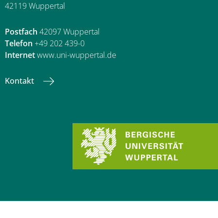
42119 Wuppertal
Postfach
42097 Wuppertal
Telefon
+49 202 439-0
Internet
www.uni-wuppertal.de
Kontakt